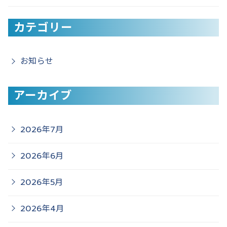
カテゴリー
お知らせ
アーカイブ
2026年7月
2026年6月
2026年5月
2026年4月