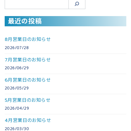
検
索
最近の投稿
8月営業日のお知らせ
2026/07/28
7月営業日のお知らせ
2026/06/29
6月営業日のお知らせ
2026/05/29
5月営業日のお知らせ
2026/04/29
4月営業日のお知らせ
2026/03/30