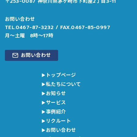
〒253-0087 神奈川県茅ヶ崎市下町屋2丁目3-11
お問い合わせ
TEL.
0467-87-3232
/ FAX.0467-85-0997
月〜土曜 8時〜17時
お問い合わせ
トップページ
私たちについて
お知らせ
サービス
事例紹介
リクルート
お問い合わせ