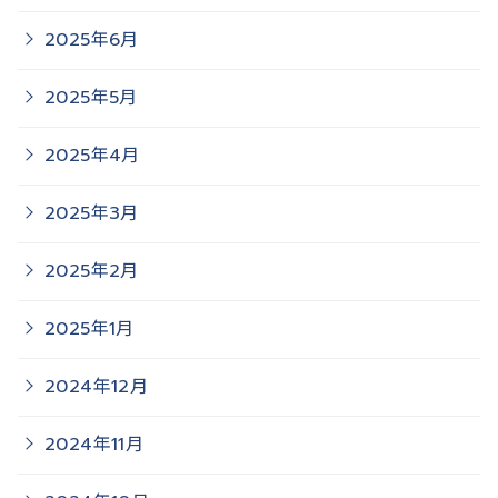
2025年6月
2025年5月
2025年4月
2025年3月
2025年2月
2025年1月
2024年12月
2024年11月