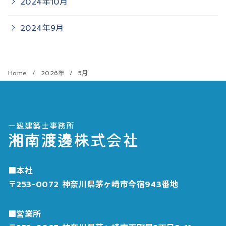
2024年10月
2024年9月
Home
2026年
5月
一級建築士事務所
湘南渡邊株式会社
■本社
〒253-0072 神奈川県茅ヶ崎市今宿943番地
■営業所