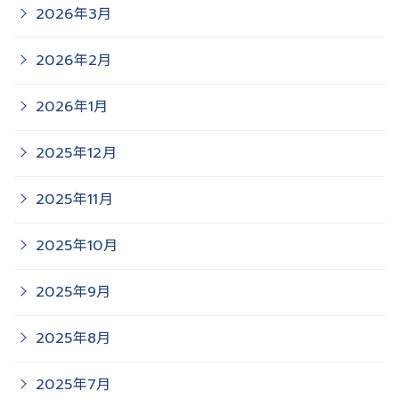
2026年3月
2026年2月
2026年1月
2025年12月
2025年11月
2025年10月
2025年9月
2025年8月
2025年7月