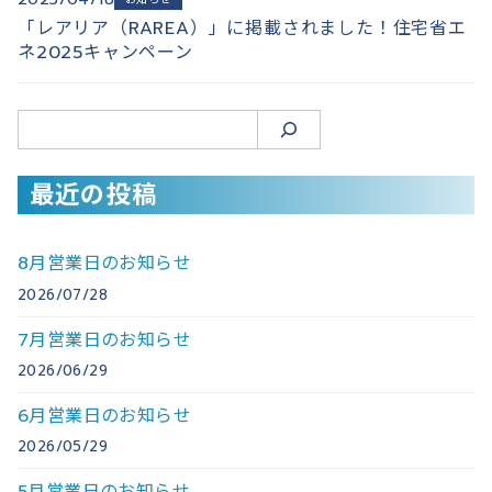
「レアリア（RAREA）」に掲載されました！住宅省エ
ネ2025キャンペーン
検
索
最近の投稿
8月営業日のお知らせ
2026/07/28
7月営業日のお知らせ
2026/06/29
6月営業日のお知らせ
2026/05/29