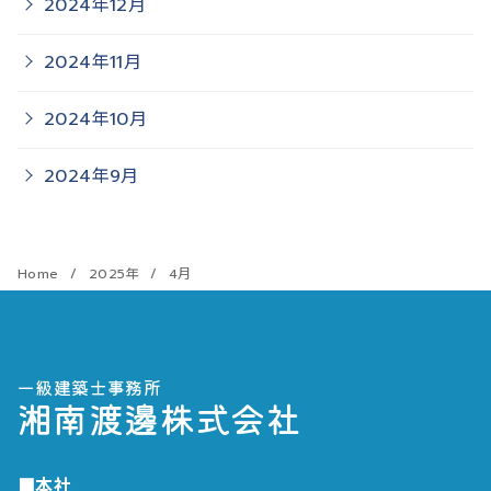
2024年12月
2024年11月
2024年10月
2024年9月
Home
2025年
4月
一級建築士事務所
湘南渡邊株式会社
■本社