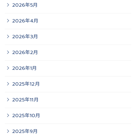
2026年5月
2026年4月
2026年3月
2026年2月
2026年1月
2025年12月
2025年11月
2025年10月
2025年9月