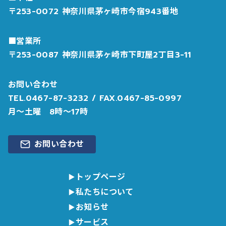
〒253-0072 神奈川県茅ヶ崎市今宿943番地
■営業所
〒253-0087 神奈川県茅ヶ崎市下町屋2丁目3-11
お問い合わせ
TEL.
0467-87-3232
/ FAX.0467-85-0997
月〜土曜 8時〜17時
お問い合わせ
トップページ
私たちについて
お知らせ
サービス