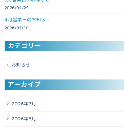
5月営業日のお知らせ
2026/04/29
4月営業日のお知らせ
2026/03/30
カテゴリー
お知らせ
アーカイブ
2026年7月
2026年6月