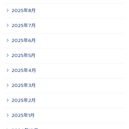
2025年8月
2025年7月
2025年6月
2025年5月
2025年4月
2025年3月
2025年2月
2025年1月